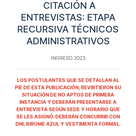
CITACIÓN A
ENTREVISTAS: ETAPA
RECURSIVA TÉCNICOS
ADMINISTRATIVOS
INGRESO 2023
LOS POSTULANTES QUE SE DETALLAN AL
PIE DE ESTA PUBLICACIÓN, REVIRTIERON SU
SITUACIÓN DE NO APTOS DE PRIMERA
INSTANCIA Y DEBERÁN PRESENTARSE A
ENTREVISTA SEGÚN SEDE Y HORARIO QUE
SE LES ASIGNÓ. DEBERÁN CONCURRIR CON
DNI, BIROME AZUL Y VESTIMENTA FORMAL.