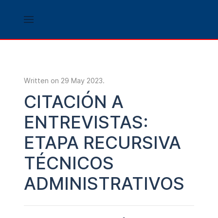
Written on
29 May 2023
.
CITACIÓN A
ENTREVISTAS:
ETAPA RECURSIVA
TÉCNICOS
ADMINISTRATIVOS