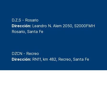
D.Z.S - Rosario
Dirección:
Leandro N. Alem 2050, S2000FMH
Rosario, Santa Fe
DZCN - Recreo
Dirección:
RN11, km 482, Recreo, Santa Fe