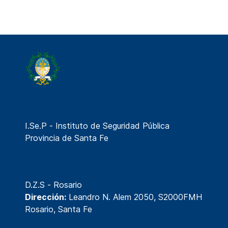
I.Se.P - Instituto de Seguridad Pública
Provincia de Santa Fe
D.Z.S - Rosario
Dirección:
Leandro N. Alem 2050, S2000FMH
Rosario, Santa Fe