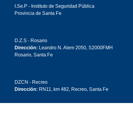
I.Se.P - Instituto de Seguridad Pública
Provincia de Santa Fe
D.Z.S - Rosario
Dirección:
Leandro N. Alem 2050, S2000FMH
Rosario, Santa Fe
DZCN - Recreo
Dirección:
RN11, km 482, Recreo, Santa Fe