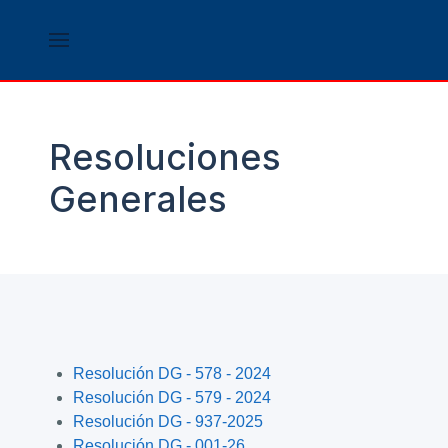
Resoluciones
Generales
Resolución DG - 578 - 2024
Resolución DG - 579 - 2024
Resolución DG - 937-2025
Resolución DG - 001-26