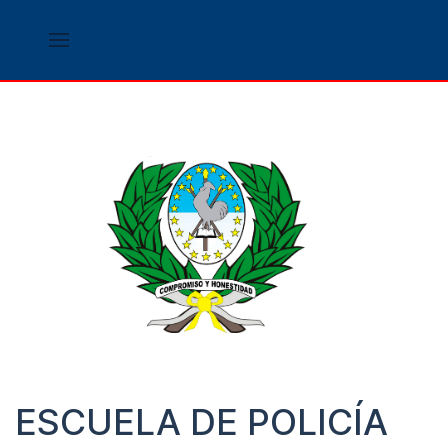
ESCUELA DE POLICÍA