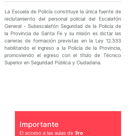
La Escuela de Policía constituye la única fuente de
reclutamiento del personal policial del Escalafón
General - Subescalafón Seguridad de la Policía de
la Provincia de Santa Fe y su misión es dictar las
carreras de formación previstas en la Ley 12.333
habilitando el ingreso a la Policía de la Provincia,
promoviendo el egreso con el título de Técnico
Superior en Seguridad Pública y Ciudadana.
Importante
El acceso a las aulas de
3ro