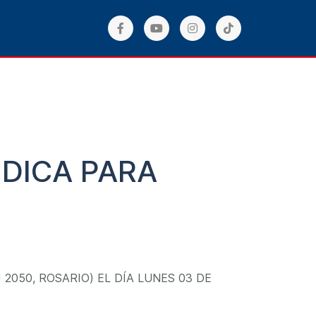
DICA PARA
050, ROSARIO) EL DÍA LUNES 03 DE