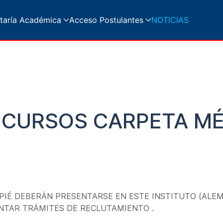
taría Académica
Acceso Postulantes
NOTICIAS
ECURSOS CARPETA MÉ
IÉ DEBERÁN PRESENTARSE EN ESTE INSTITUTO (ALEM 2
ENTAR TRÁMITES DE RECLUTAMIENTO .