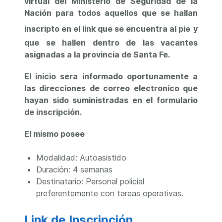
virtual del Ministerio de Seguridad de la
Nación para todos aquellos que se hallan
inscripto en el link que se encuentra al pie
y
que se hallen dentro de las vacantes
asignadas a la provincia de Santa Fe.
El inicio sera informado oportunamente a
las direcciones de correo electronico que
hayan sido suministradas en el formulario
de inscripción.
El mismo posee
Modalidad: Autoasistido
Duración: 4 semanas
Destinatario: Personal policial
preferentemente con tareas operativas.
Link de Inscripción