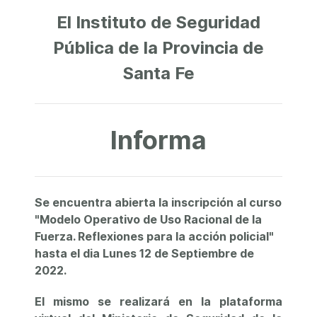
El Instituto de Seguridad
Pública de la Provincia de
Santa Fe
Informa
Se encuentra abierta la inscripción al curso
"Modelo Operativo de Uso Racional de la
Fuerza. Reflexiones para la acción policial"
hasta el dia Lunes 12 de Septiembre de
2022.
El mismo se realizará en la plataforma