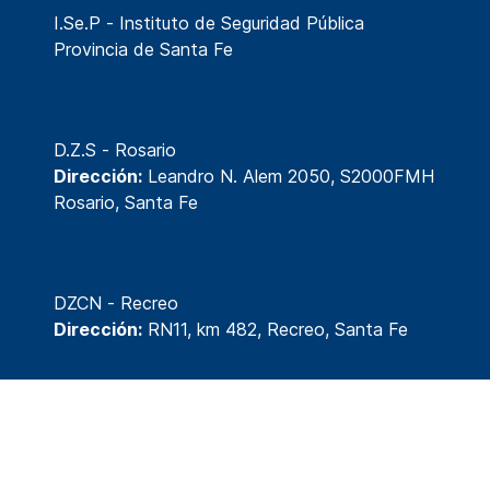
I.Se.P - Instituto de Seguridad Pública
Provincia de Santa Fe
D.Z.S - Rosario
Dirección:
Leandro N. Alem 2050, S2000FMH
Rosario, Santa Fe
DZCN - Recreo
Dirección:
RN11, km 482, Recreo, Santa Fe