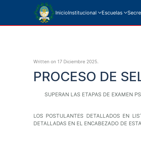
Inicio
Institucional
Escuelas
Secre
Written on
17 Diciembre 2025
.
PROCESO DE SE
SUPERAN LAS ETAPAS DE EXAMEN PS
LOS POSTULANTES DETALLADOS EN LIS
DETALLADAS EN EL ENCABEZADO DE ESTA