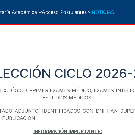
taría Académica
Acceso Postulantes
NOTICIAS
LECCIÓN CICLO 2026-
ICOLÓGICO, PRIMER EXAMEN MÉDICO, EXAMEN INTELEC
ESTUDIOS MÉDICOS.
TADO ADJUNTO, IDENTIFICADOS CON DNI HAN SUPE
 PUBLICACIÓN
INFORMACIÓN IMPORTANTE: