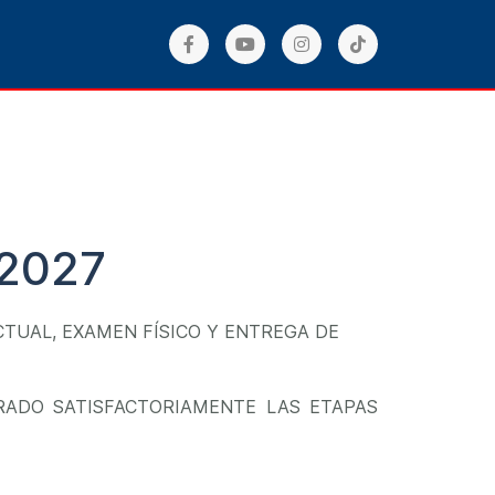
2027
TUAL, EXAMEN FÍSICO Y ENTREGA DE
RADO SATISFACTORIAMENTE LAS ETAPAS