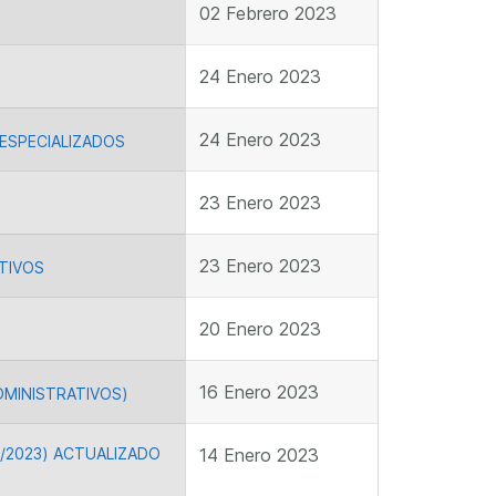
02 Febrero 2023
24 Enero 2023
24 Enero 2023
ESPECIALIZADOS
23 Enero 2023
23 Enero 2023
TIVOS
20 Enero 2023
16 Enero 2023
DMINISTRATIVOS)
6/2023) ACTUALIZADO
14 Enero 2023