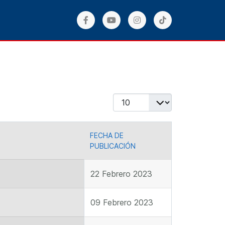
Cantidad
FECHA DE
PUBLICACIÓN
22 Febrero 2023
09 Febrero 2023