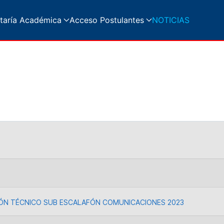
taría Académica
Acceso Postulantes
NOTICIAS
ÓN TÉCNICO SUB ESCALAFÓN COMUNICACIONES 2023