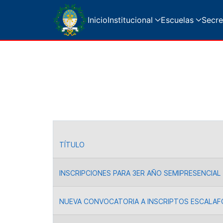
Inicio
Institucional
Escuelas
Secre
TÍTULO
Artículos
INSCRIPCIONES PARA 3ER AÑO SEMIPRESENCIAL
NUEVA CONVOCATORIA A INSCRIPTOS ESCALAF